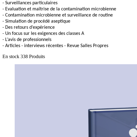
- Surveillances particulaires
- Evaluation et maîtrise de la contamination microbienne
- Contamination microbienne et surveillance de routine
- Simulation de procédé aseptique
- Des retours d’expérience
- Un focus sur les exigences des classes A
- L’avis de professionnels
- Articles - interviews récentes - Revue Salles Propres
En stock
338 Produits