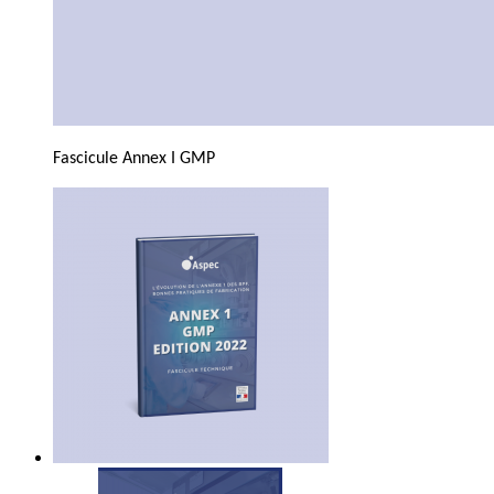
Fascicule Annex I GMP