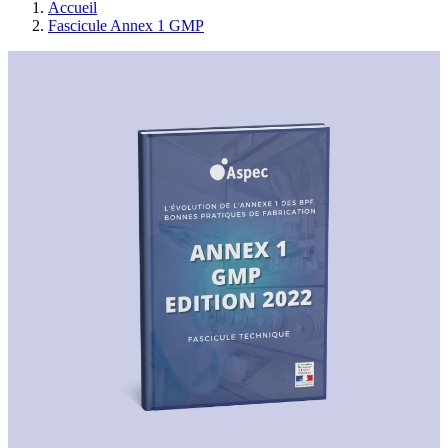
Accueil
Fascicule Annex 1 GMP