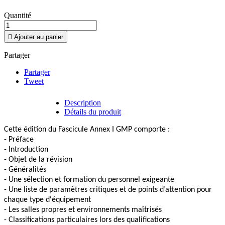
Quantité

Ajouter au panier
Partager
Partager
Tweet
Description
Détails du produit
Cette édition du Fascicule Annex I GMP comporte :
- Préface
- Introduction
- Objet de la révision
- Généralités
- Une sélection et formation du personnel exigeante
- Une liste de paramètres critiques et de points d’attention pour
chaque type d'équipement
- Les salles propres et environnements maîtrisés
- Classifications particulaires lors des qualifications