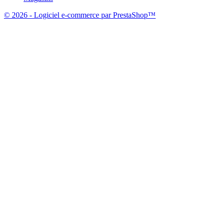
© 2026 - Logiciel e-commerce par PrestaShop™