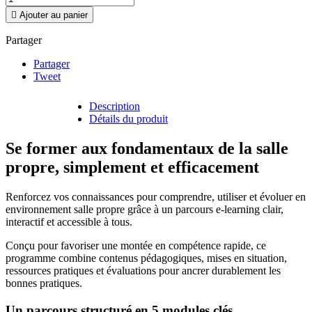

Ajouter au panier
Partager
Partager
Tweet
Description
Détails du produit
Se former aux fondamentaux de la salle
propre, simplement et efficacement
Renforcez vos connaissances pour comprendre, utiliser et évoluer en
environnement salle propre grâce à un parcours e-learning clair,
interactif et accessible à tous.
Conçu pour favoriser une montée en compétence rapide, ce
programme combine contenus pédagogiques, mises en situation,
ressources pratiques et évaluations pour ancrer durablement les
bonnes pratiques.
Un parcours structuré en 5 modules clés