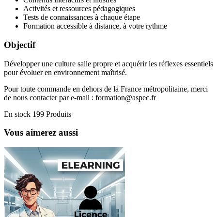
Activités et ressources pédagogiques
Tests de connaissances à chaque étape
Formation accessible à distance, à votre rythme
Objectif
Développer une culture salle propre et acquérir les réflexes essentiels
pour évoluer en environnement maîtrisé.
Pour toute commande en dehors de la France métropolitaine, merci
de nous contacter par e-mail :
formation@aspec.fr
En stock
199 Produits
Vous aimerez aussi