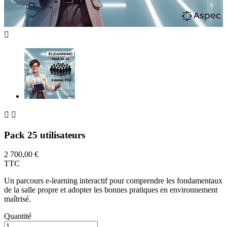



Pack 25 utilisateurs
2 700,00 €
TTC
Un parcours e-learning interactif pour comprendre les fondamentaux
de la salle propre et adopter les bonnes pratiques en environnement
maîtrisé.
Quantité