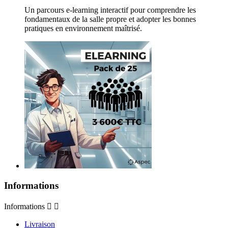
Un parcours e-learning interactif pour comprendre les
fondamentaux de la salle propre et adopter les bonnes
pratiques en environnement maîtrisé.
Informations
Informations


Livraison