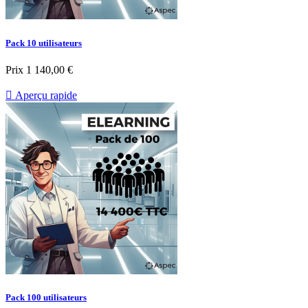
Pack 10 utilisateurs
Prix
1 140,00 €

Aperçu rapide
Pack 100 utilisateurs