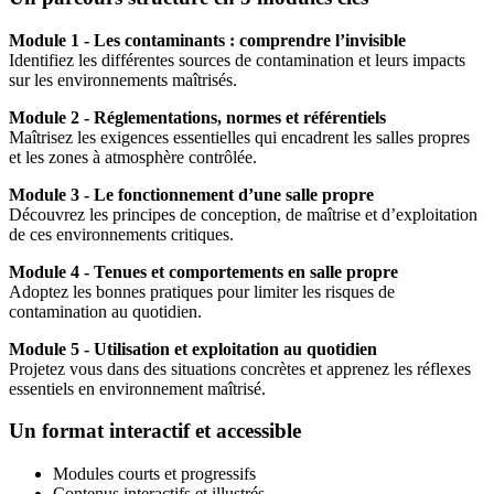
Module 1 - Les contaminants : comprendre l’invisible
Identifiez les différentes sources de contamination et leurs impacts
sur les environnements maîtrisés.
Module 2 - Réglementations, normes et référentiels
Maîtrisez les exigences essentielles qui encadrent les salles propres
et les zones à atmosphère contrôlée.
Module 3 - Le fonctionnement d’une salle propre
Découvrez les principes de conception, de maîtrise et d’exploitation
de ces environnements critiques.
Module 4 - Tenues et comportements en salle propre
Adoptez les bonnes pratiques pour limiter les risques de
contamination au quotidien.
Module 5 - Utilisation et exploitation au quotidien
Projetez vous dans des situations concrètes et apprenez les réflexes
essentiels en environnement maîtrisé.
Un format interactif et accessible
Modules courts et progressifs
Contenus interactifs et illustrés