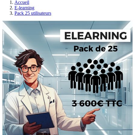
Accueil
E-learning
Pack 25 utilisateurs