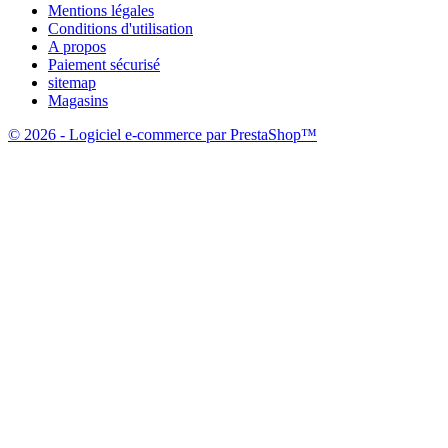
Mentions légales
Conditions d'utilisation
A propos
Paiement sécurisé
sitemap
Magasins
© 2026 - Logiciel e-commerce par PrestaShop™