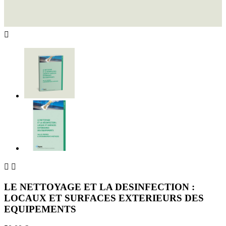



LE NETTOYAGE ET LA DESINFECTION :
LOCAUX ET SURFACES EXTERIEURS DES
EQUIPEMENTS