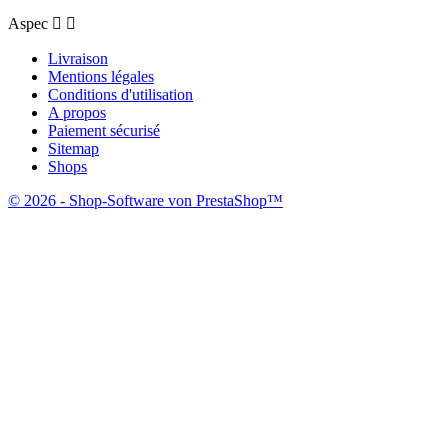
Aspec


Livraison
Mentions légales
Conditions d'utilisation
A propos
Paiement sécurisé
Sitemap
Shops
© 2026 - Shop-Software von PrestaShop™