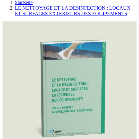
Startseite
LE NETTOYAGE ET LA DESINFECTION : LOCAUX
ET SURFACES EXTERIEURS DES EQUIPEMENTS