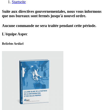
Startseite
Suite aux directives gouvernementales, nous vous informons
que nos bureaux sont fermés jusqu'à nouvel ordre.
Aucune commande ne sera traitée pendant cette période.
L'équipe Aspec
Beliebte Artikel