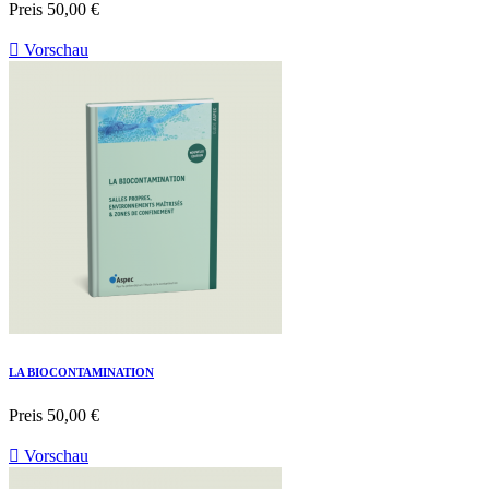
Preis
50,00 €

Vorschau
LA BIOCONTAMINATION
Preis
50,00 €

Vorschau