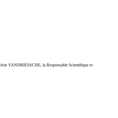
r Sylvie VANDRIESSCHE, la Responsable Scientifique et