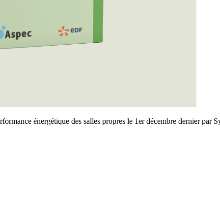
erformance énergétique des salles propres le 1er décembre dernier pa