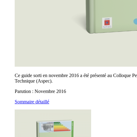
Ce guide sorti en novembre 2016 a été présenté au Colloque P
Technique (Aspec).
Parution : Novembre 2016
Sommaire détaillé