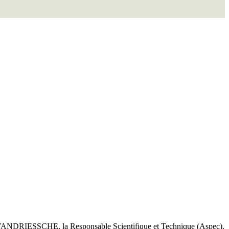
vie VANDRIESSCHE, la Responsable Scientifique et Technique (Aspec).