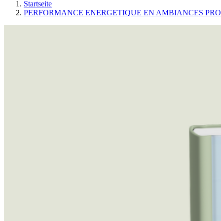
Startseite
PERFORMANCE ENERGETIQUE EN AMBIANCES PRO