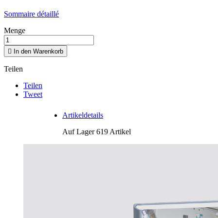
Sommaire détaillé
Menge

In den Warenkorb
Teilen
Teilen
Tweet
Artikeldetails
Auf Lager
619 Artikel