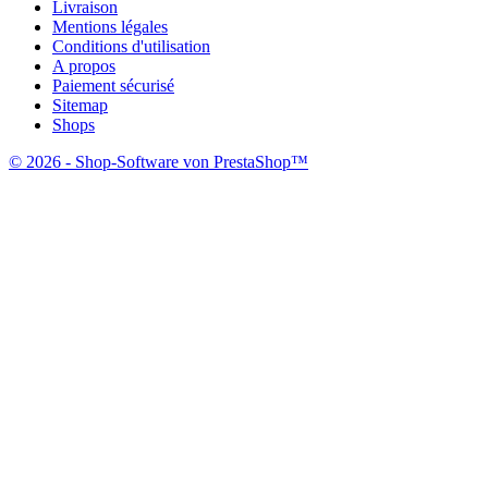
Livraison
Mentions légales
Conditions d'utilisation
A propos
Paiement sécurisé
Sitemap
Shops
© 2026 - Shop-Software von PrestaShop™