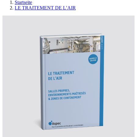
Startseite
LE TRAITEMENT DE L’AIR