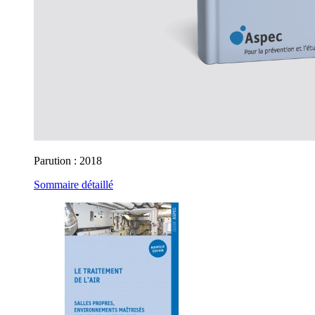
Parution : 2018
Sommaire détaillé