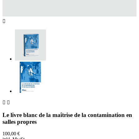



Le livre blanc de la maîtrise de la contamination en
salles propres
100,00 €