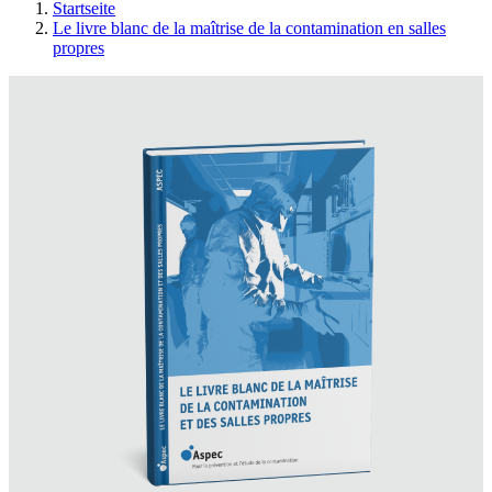
Startseite
Le livre blanc de la maîtrise de la contamination en salles
propres