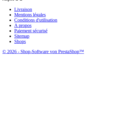
Livraison
Mentions légales
Conditions d'utilisation
A propos
Paiement sécurisé
Sitemap
Shops
© 2026 - Shop-Software von PrestaShop™